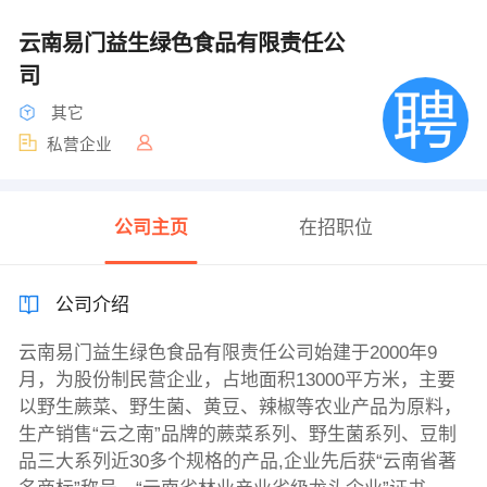
云南易门益生绿色食品有限责任公
司
其它
私营企业
公司主页
在招职位
公司介绍
云南易门益生绿色食品有限责任公司始建于2000年9
月，为股份制民营企业，占地面积13000平方米，主要
以野生蕨菜、野生菌、黄豆、辣椒等农业产品为原料，
生产销售“云之南”品牌的蕨菜系列、野生菌系列、豆制
品三大系列近30多个规格的产品,企业先后获“云南省著