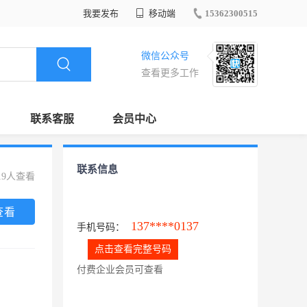
我要发布
移动端
15362300515
微信公众号
查看更多工作
联系客服
会员中心
联系信息
19人查看
查看
137****0137
手机号码：
点击查看完整号码
付费企业会员可查看