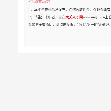
温馨提示
1、本平台仅供信息发布，任何收取押金、保证金均有
2、请告知求职者，是在
大关人才网
www.smgpts.
3.如遇无效简历，请点击投诉，我们会第一时间 处理