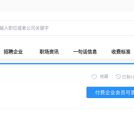
招聘企业
职场资讯
一句话信息
收费标准
收藏
已有6
付费企业会员可