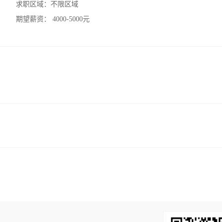
求职区域：
不限区域
期望薪资：
4000-5000元