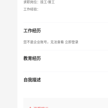
求职岗位：
技工/普工
工作经验：
工作经历
您不是企业账号，无法查看
立即登录
教育经历
自我描述