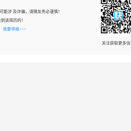
可能涉 及诈骗，请微友务必谨慎！
cn上看到该简历的！
。
我要举报>>>
关注获取更多信