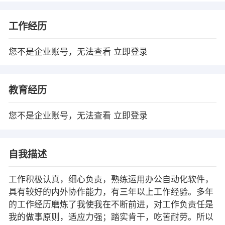
工作经历
您不是企业账号，无法查看
立即登录
教育经历
您不是企业账号，无法查看
立即登录
自我描述
工作积极认真，细心负责，熟练运用办公自动化软件，
具有较好的内外协作能力，有三年以上工作经验。多年
的工作经历磨炼了我使我在不断前进，对工作负责任是
我的做事原则，适应力强；踏实肯干，吃苦耐劳。所以