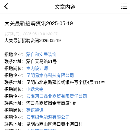
文章内容
大关最新招聘资讯2025-05-19
发布时间：2025-05-19 01:30:27
大关最新招聘资讯2025-05-19
招聘企业：
蒙自和安居装饰
联系地址：蒙自天马路51号
招聘岗位：
室内设计师
招聘企业：
昆明易索商科技有限公司
联系地址：昆明市北京路延长线银座写字楼4层411室
招聘岗位：
电话营销
招聘企业：
云南河口鑫业商贸有限责任公司
联系地址：河口县商贸街金宝商厦1＃
招聘岗位：
英语翻译
招聘企业：
云南绿色能源有限公司
联系地址：昆明市西山区海口镇小海口村