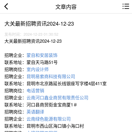
文章内容
大关最新招聘资讯2024-12-23
发布时间：2024-12-23 01:30:52
大关最新招聘资讯2024-12-23
招聘企业：
蒙自和安居装饰
联系地址：蒙自天马路51号
招聘岗位：
室内设计师
招聘企业：
昆明易索商科技有限公司
联系地址：昆明市北京路延长线银座写字楼4层411室
招聘岗位：
电话营销
招聘企业：
云南河口鑫业商贸有限责任公司
联系地址：河口县商贸街金宝商厦1＃
招聘岗位：
英语翻译
招聘企业：
云南绿色能源有限公司
联系地址：昆明市西山区海口镇小海口村