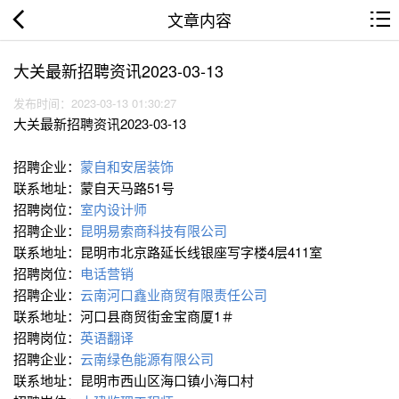
文章内容
大关最新招聘资讯2023-03-13
发布时间：2023-03-13 01:30:27
大关最新招聘资讯2023-03-13
招聘企业：
蒙自和安居装饰
联系地址：蒙自天马路51号
招聘岗位：
室内设计师
招聘企业：
昆明易索商科技有限公司
联系地址：昆明市北京路延长线银座写字楼4层411室
招聘岗位：
电话营销
招聘企业：
云南河口鑫业商贸有限责任公司
联系地址：河口县商贸街金宝商厦1＃
招聘岗位：
英语翻译
招聘企业：
云南绿色能源有限公司
联系地址：昆明市西山区海口镇小海口村