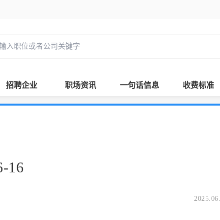
招聘企业
职场资讯
一句话信息
收费标准
-16
2025.06