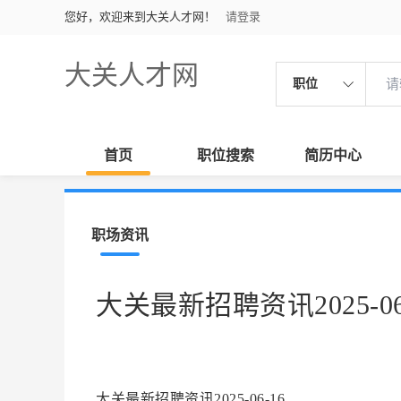
您好，欢迎来到大关人才网！
请登录
大关人才网
职位
首页
职位搜索
简历中心
职场资讯
大关最新招聘资讯2025-06
大关最新招聘资讯2025-06-16