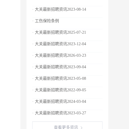
· 大关最新招聘资讯2023-08-14
· 工伤保险条例
· 大关最新招聘资讯2025-07-21
· 大关最新招聘资讯2023-12-04
· 大关最新招聘资讯2026-03-23
· 大关最新招聘资讯2023-09-04
· 大关最新招聘资讯2023-05-08
· 大关最新招聘资讯2022-09-05
· 大关最新招聘资讯2024-03-04
· 大关最新招聘资讯2023-03-27
查看更多资讯