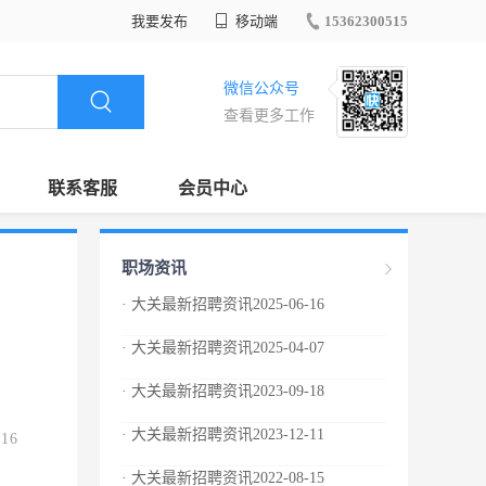
我要发布
移动端
15362300515
微信公众号
查看更多工作
联系客服
会员中心
职场资讯
· 大关最新招聘资讯2025-06-16
· 大关最新招聘资讯2025-04-07
· 大关最新招聘资讯2023-09-18
· 大关最新招聘资讯2023-12-11
.16
· 大关最新招聘资讯2022-08-15