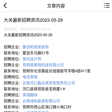
文章内容
大关最新招聘资讯2023-05-29
发布时间：2023-05-29 01:33:19
大关最新招聘资讯2023-05-29
招聘企业：
蒙自和安居装饰
联系地址：蒙自天马路51号
招聘岗位：
室内设计师
招聘企业：
昆明易索商科技有限公司
联系地址：昆明市北京路延长线银座写字楼4层411室
招聘岗位：
电话营销
招聘企业：
云南河口鑫业商贸有限责任公司
联系地址：河口县商贸街金宝商厦1＃
招聘岗位：
英语翻译
招聘企业：
云南绿色能源有限公司
联系地址：昆明市西山区海口镇小海口村